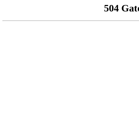
504 Gat